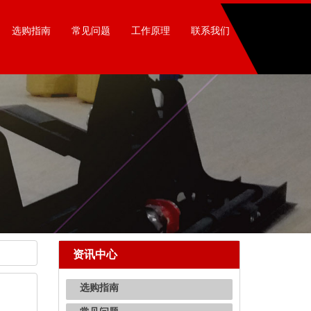
选购指南
常见问题
工作原理
联系我们
资讯中心
选购指南