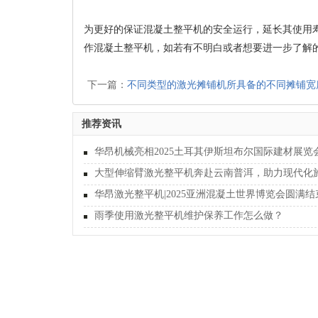
为更好的保证混凝土整平机的安全运行，延长其使用
作混凝土整平机，如若有不明白或者想要进一步了解
下一篇：
不同类型的激光摊铺机所具备的不同摊铺宽
推荐资讯
华昂机械亮相2025土耳其伊斯坦布尔国际建材展览
华昂激光整平机|2025亚洲混凝土世界博览会圆满结
雨季使用激光整平机维护保养工作怎么做？