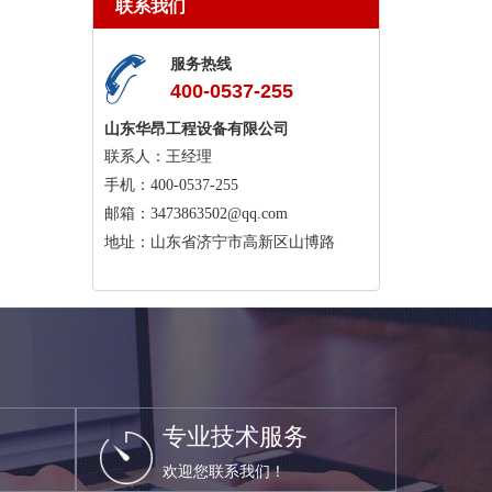
联系我们
服务热线
400-0537-255
山东华昂工程设备有限公司
联系人：王经理
手机：400-0537-255
邮箱：3473863502@qq.com
地址：山东省济宁市高新区山博路
专业技术服务
欢迎您联系我们！