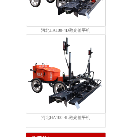
河北HA100-4D激光整平机
河北HA100-4L激光整平机