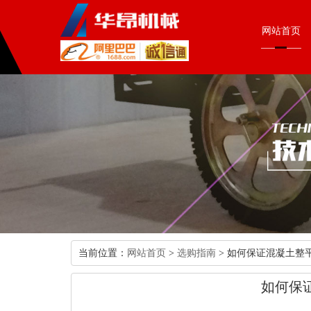
网站首页
当前位置：
网站首页
>
选购指南
> 如何保证混凝土整
如何保