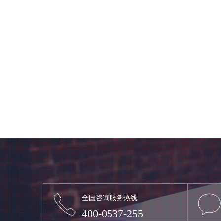
全国咨询服务热线
400-0537-255