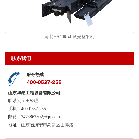
河北HA100-4L激光整平机
联系我们
服务热线
400-0537-255
山东华昂工程设备有限公司
联系人：王经理
手机：400-0537-255
邮箱：3473863502@qq.com
地址：山东省济宁市高新区山博路