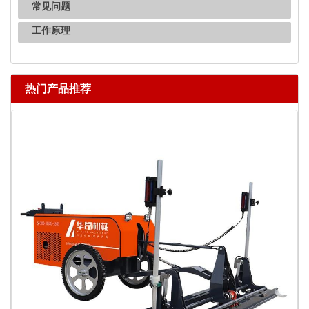
常见问题
工作原理
热门产品推荐