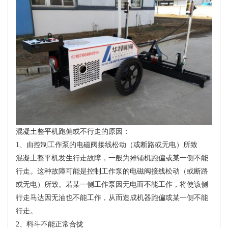
混凝土整平机跑偏或不行走的原因：
1、由控制工作泵的电磁阀接线松动（或断路或无电）所致
混凝土整平机发生行走故障，一般为摊铺机跑偏或某一侧不能
行走。这种故障可能是控制工作泵的电磁阀接线松动（或断路
或无电）所致。若某一侧工作泵因无电而不能工作，将使该侧
行走马达因无油也不能工作，从而造成机器跑偏或某一侧不能
行走。
2、料斗不能正常合拢