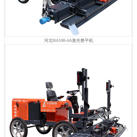
河北HA100-4A激光整平机