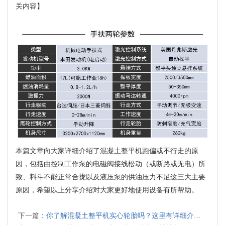
关内容】
本篇文章向大家详细介绍了混凝土整平机跑偏或不行走的原
因，包括由控制工作泵的电磁阀接线松动（或断路或无电）所
致、料斗不能正常合拢以及液压泵的供油压力不足这三大主要
原因，希望以上分享介绍对大家更好地使用设备有所帮助。
下一篇：
你了解混凝土整平机实心轮胎吗？这里有详细介绍，快来涨知识