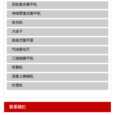
四轮激光整平机
伸缩臂激光整平机
抹光机
大抹子
框架式整平梁
汽油振动尺
三辊轴整平机
研磨机
混凝土摊铺机
扫雪机
联系我们