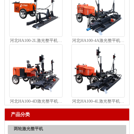
河北HA100-2L激光整平机…
河北HA100-4A激光整平机…
河北HA100-4D激光整平机…
河北HA100-4L激光整平机…
产品分类
两轮激光整平机