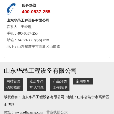
服务热线
400-0537-255
山东华昂工程设备有限公司
联系人：王经理
手机：400-0537-255
邮箱：3473863502@qq.com
地址：山东省济宁市高新区山博路
山东华昂工程设备有限公司
网站首页
走进华昂
产品分类
常用型号
选购指南
常见问题
工作原理
版权所有：山东华昂工程设备有限公司 地址：山东省济宁市高新区
山博路
网址：www.sdhuaang.com
营业执照公示