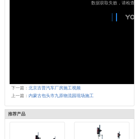
下一篇：
北京吉普汽车厂房施工视频
上一篇：
内蒙古包头市九原物流园现场施工
推荐产品