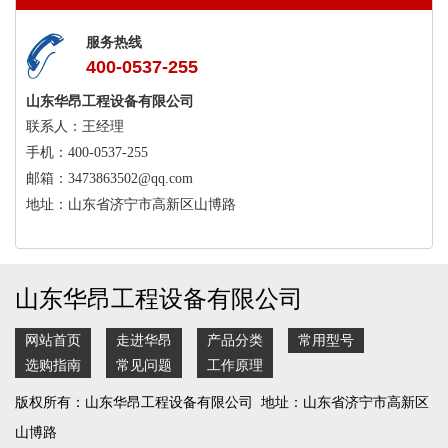
服务热线
400-0537-255
山东华昂工程设备有限公司
联系人：王经理
手机：400-0537-255
邮箱：3473863502@qq.com
地址：山东省济宁市高新区山博路
山东华昂工程设备有限公司
网站首页
走进华昂
产品分类
常用型号
选购指南
常见问题
工作原理
版权所有：山东华昂工程设备有限公司 地址：山东省济宁市高新区
山博路